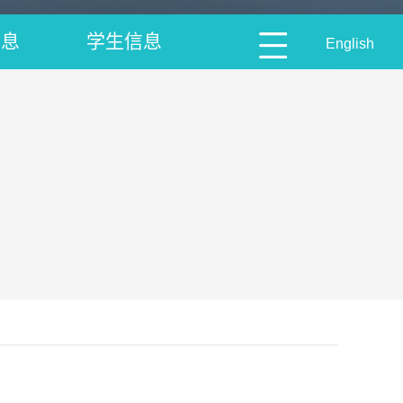
信息
学生信息
English