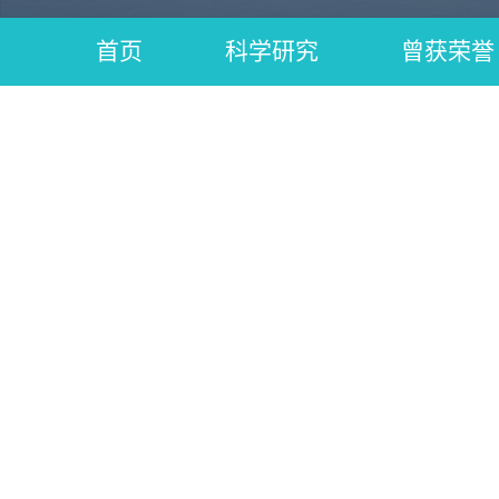
首页
科学研究
曾获荣誉