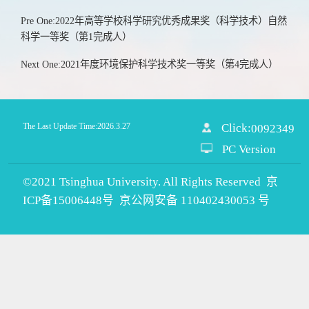
Pre One:2022年高等学校科学研究优秀成果奖（科学技术）自然
科学一等奖（第1完成人）
Next One:2021年度环境保护科学技术奖一等奖（第4完成人）
The Last Update Time:
2026
.
3
.
27
Click:
0092349
PC Version
©2021 Tsinghua University. All Rights Reserved 京
ICP备15006448号 京公网安备 110402430053 号