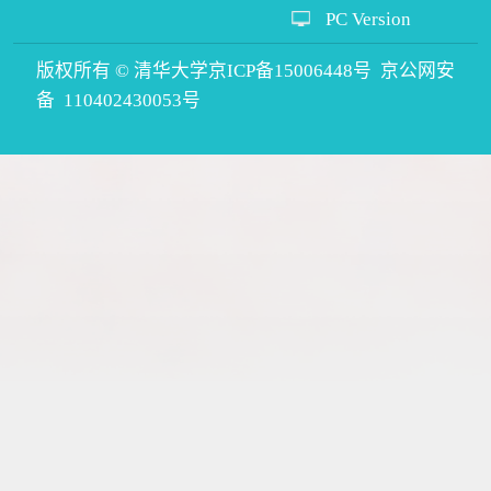
PC Version
版权所有 © 清华大学京ICP备15006448号 京公网安
备 110402430053号