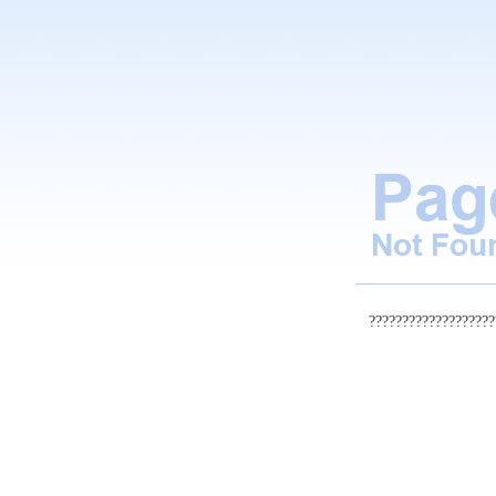
???????????????????