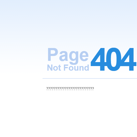
??????????????????????????