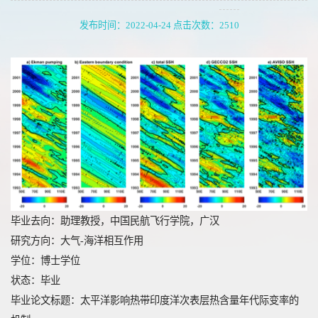
发布时间：2022-04-24 点击次数：
2510
毕业去向：助理教授，中国民航飞行学院，广汉
研究方向：大气-海洋相互作用
学位：博士学位
状态：毕业
毕业论文标题：太平洋影响热带印度洋次表层热含量年代际变率的